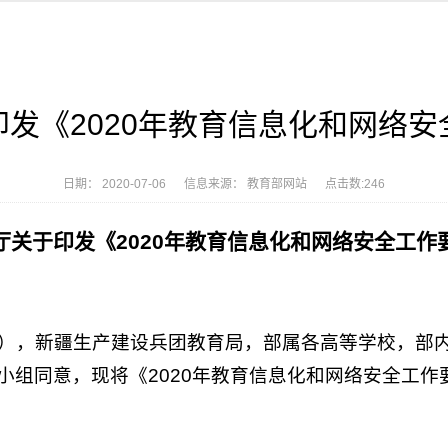
发《2020年教育信息化和网络
日期： 2020-07-06 信息来源： 教育部网站 点击数:
246
厅关于印发《2020年教育信息化和网络安全工作
），新疆生产建设兵团教育局，部属各高等学校，部
小组同意，现将《2020年教育信息化和网络安全工