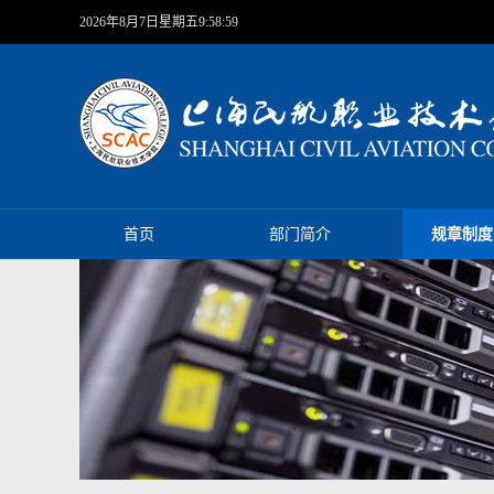
2026年8月7日星期五9:58:59
首页
部门简介
规章制度