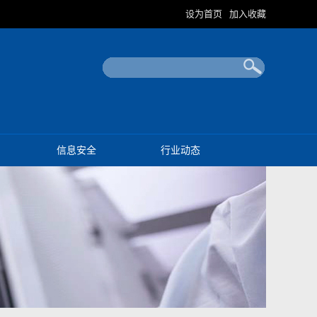
设为首页
加入收藏
|
信息安全
行业动态