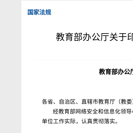
国家法规
教育部办公厅关于印
教育部办公
各省、自治区、直辖市教育厅（教委
经教育部网络安全和信息化领导
单位工作实际，认真贯彻落实。