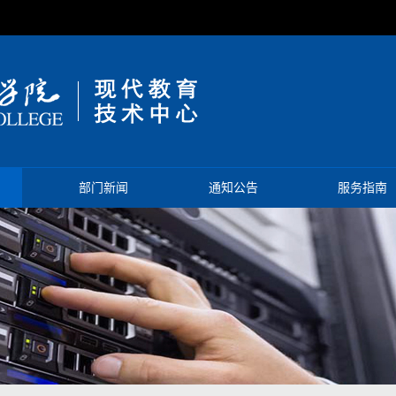
部门新闻
通知公告
服务指南