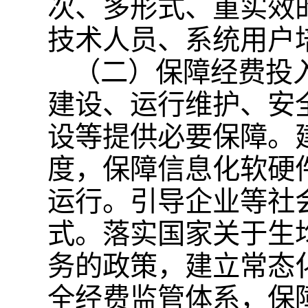
次、多形式、重实效
技术人员、系统用户
（二）保障经费投
建设、运行维护、安
设等提供必要保障。
度，保障信息化软硬
运行。引导企业等社
式。落实国家关于生
务的政策，建立常态
全经费监管体系，保