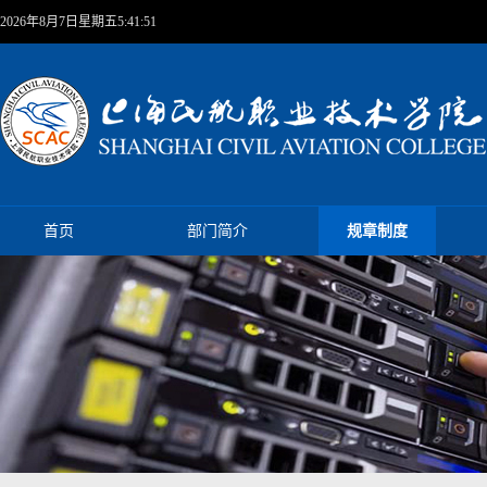
2026年8月7日星期五5:41:52
首页
部门简介
规章制度