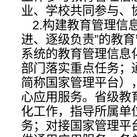
业、学校共同参与、
2.构建教育管理信
进、逐级负责”的教
系统的教育管理信息
部门落实重点任务；
简称国家管理平台）
心应用服务。省级教
化工作，指导所属单
务；对接国家管理平