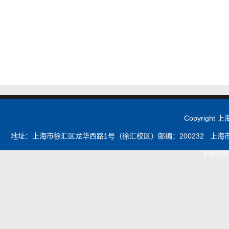
Copyrigh
地址：上海市徐汇区龙华西路1号（徐汇校区）邮编：200232 上海市浦
645720