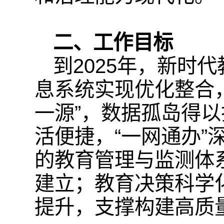
二、工作目标
到2025年，新时
息系统实现优化整合
一源”，数据孤岛得
活便捷，“一网通办
的教育管理与监测体
建立；教育决策科学
提升，支撑构建高质