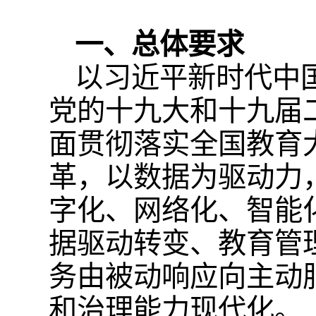
一、总体要求
以习近平新时代中
党的十九大和十九届
面贯彻落实全国教育
革，以数据为驱动力
字化、网络化、智能
据驱动转变、教育管
务由被动响应向主动
和治理能力现代化。