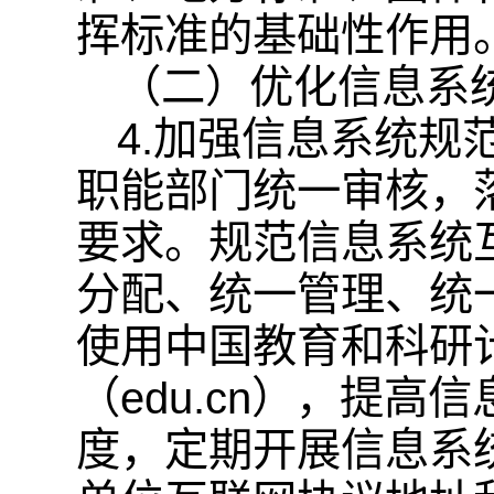
挥标准的基础性作用
（二）优化信息系
4.加强信息系统
职能部门统一审核，
要求。规范信息系统
分配、统一管理、统
使用中国教育和科研
（edu.cn），提
度，定期开展信息系