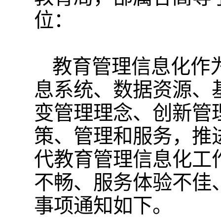
位：
教育管理信息化作
息系统、数据资源、
变管理理念、创新管
策、管理和服务，推
代教育管理信息化工
不畅、服务体验不佳
事项通知如下。