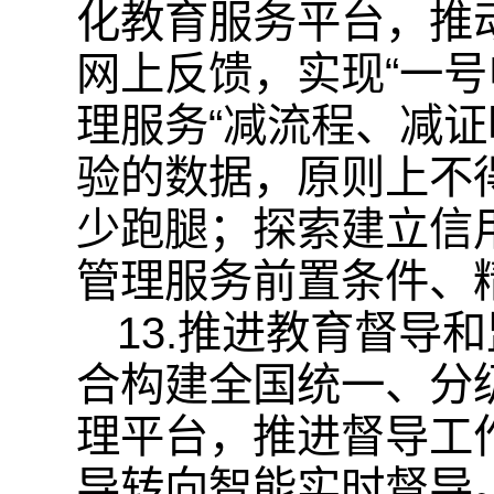
化教育服务平台，推
网上反馈，实现“一
理服务“减流程、减
验的数据，原则上不
少跑腿；探索建立信
管理服务前置条件、
13.推进教育督导
合构建全国统一、分
理平台，推进督导工
导转向智能实时督导。