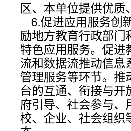
区、本单位提供优质
6.促进应用服务
励地方教育行政部门
特色应用服务。促进
流和数据流推动信息
管理服务等环节。推
台的互通、衔接与开放
府引导、社会参与、
校、企业、社会组织