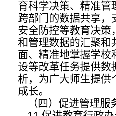
育科学决策、精准管
跨部门的数据共享，
安全防控等教育决策
和管理数据的汇聚和
面、精准地掌握学校
设等改革任务提供数
析，为广大师生提供
成长。
（四）促进管理服
11.促进教育行政