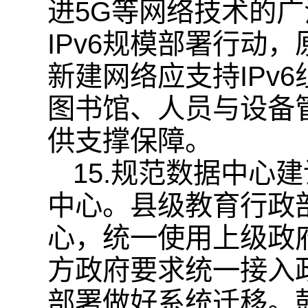
进5G等网络技术的
IPv6规模部署行动
新建网络应支持IPv
图书馆、人员与设备
供支撑保障。
15.规范数据中心
中心。县级教育行政
心，统一使用上级政
方政府要求统一接入
部署做好系统迁移。