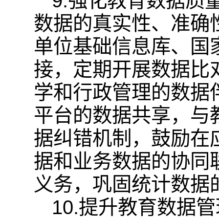
9.强化教育数据
数据的真实性、准确
单位基础信息库、国
接，定期开展数据比
学和行政管理的数据
平台的数据共享，与
据纠错机制，鼓励在
据和业务数据的协同
义务，巩固统计数据
10.提升教育数据