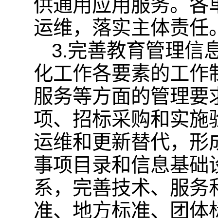
供通用应用服务。各
运维，落实主体责任
3.完善教育管理
化工作各要素的工作
服务等方面的管理要
项、招标采购和实施
运维和更新替代，形
事项目录和信息基础
系，完善技术、服务
准、地方标准、团体