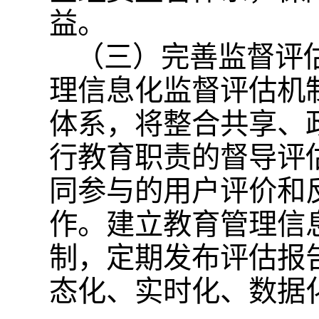
益。
（三）完善监督评
理信息化监督评估机
体系，将整合共享、
行教育职责的督导评
同参与的用户评价和
作。建立教育管理信
制，定期发布评估报
态化、实时化、数据