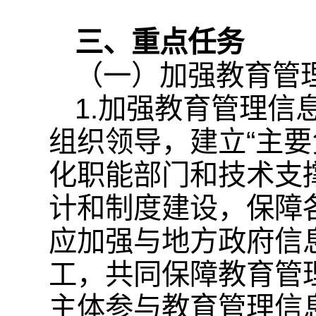
三、重点任务
（一）加强教育管
1.加强教育管理
组织领导，建立“主
化职能部门和技术支
计和制度建设，保障
应加强与地方政府信
工，共同保障教育管
主体参与教育管理信