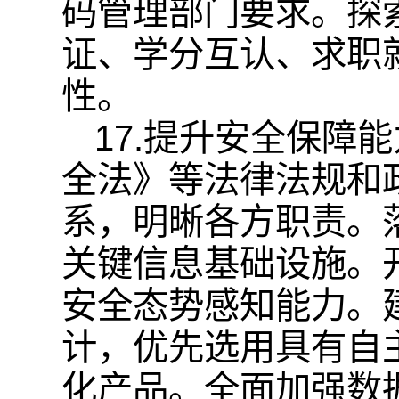
码管理部门要求。探
证、学分互认、求职
性。
17.提升安全保障
全法》等法律法规和
系，明晰各方职责。
关键信息基础设施。
安全态势感知能力。
计，优先选用具有自
化产品。全面加强数