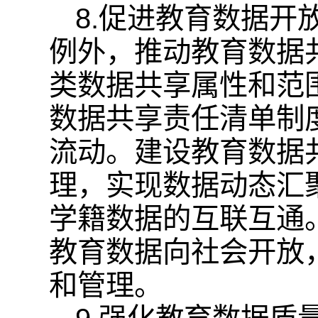
8.促进教育数据
例外，推动教育数据
类数据共享属性和范
数据共享责任清单制
流动。建设教育数据
理，实现数据动态汇
学籍数据的互联互通
教育数据向社会开放
和管理。