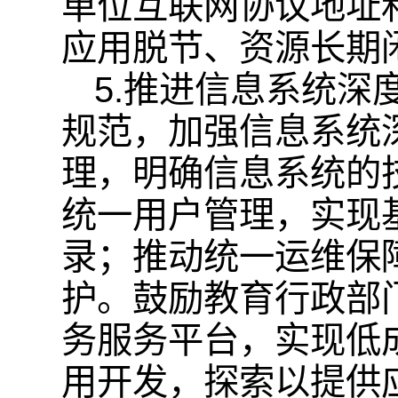
单位互联网协议地址
应用脱节、资源长期
5.推进信息系统
规范，加强信息系统
理，明确信息系统的
统一用户管理，实现
录；推动统一运维保
护。鼓励教育行政部
务服务平台，实现低
用开发，探索以提供