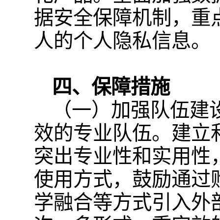
据安全保障机制，重
人的个人隐私信息。
四、保障措施
（一）加强队伍建
效的专业队伍。建立
突出专业性和实用性
使用方式，鼓励通过
学融合等方式引入外