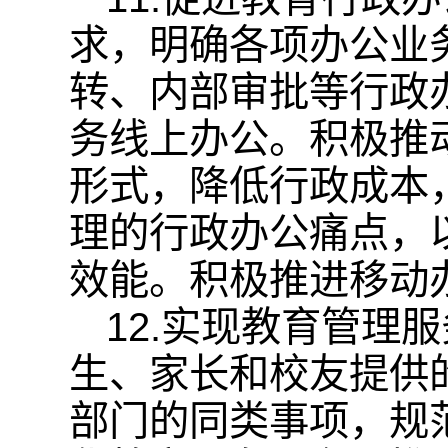
求，明确各项办公业
转、内部审批等行政
务线上办公。积极推
形式，降低行政成本
理的行政办公痛点，
效能。积极推进移动
12.实现教育管理
生、家长和校友提供
部门的同类事项，规