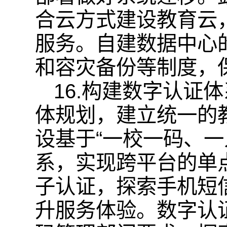
合云方式建设教育云
服务。自建数据中心
和容灾备份等制度，
16.构建数字认证
体规划，建立统一的
设基于“一校一码、
系，实现跨平台的单
子认证，探索手机短
升服务体验。数字认