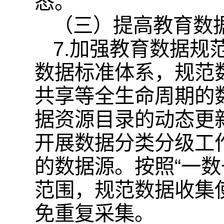
态。
（三）提高教育数
7.加强教育数据
数据标准体系，规范
共享等全生命周期的
据资源目录的动态更
开展数据分类分级工
的数据源。按照“一
范围，规范数据收集
免重复采集。