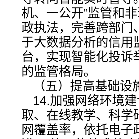
机、一公开”监管和
政执法，完善跨部门
于大数据分析的信用
台，实现智能化投诉
的监管格局。
（五）提高基础设
14.加强网络环境
取、在线教学、科学
网覆盖率，依托电子