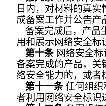
日内，对材料的真实
成备案工作并公告产
备案完成后，产品
用和展示网络安全标
第十条
网络安全标
备案完成的产品，关
络安全能力的，或者
第十一条
任何组织
者利用网络安全标识