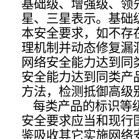
基础级、增强级、领
星、三星表示。基础
本安全要求，如不存
理机制并动态修复漏
网络安全能力达到同
安全能力达到同类产
方法，检测抵御高级
每类产品的标识等
安全要求应当和现行
鉴吸收其它实施网络