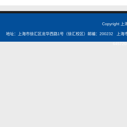
Copyrigh
地址：上海市徐汇区龙华西路1号（徐汇校区）邮编：200232 上海市浦
645720