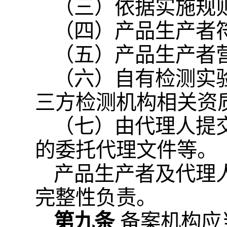
（三）依据实施规
（四）产品生产者
（五）产品生产者
（六）自有检测实
三方检测机构相关资
（七）由代理人提
的委托代理文件等。
产品生产者及代理
完整性负责。
第九条
备案机构应