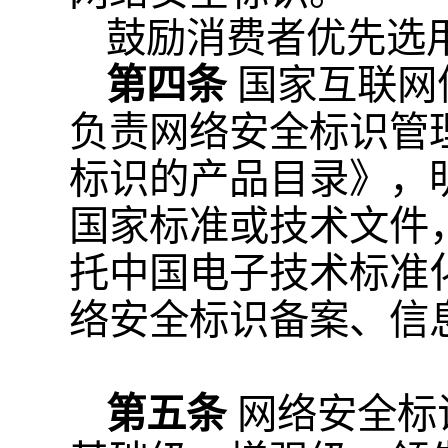
鼓励消费者优先选
第四条
国家互联网
负责网络安全标识管
标识的产品目录》，
国家标准或技术文件
托中国电子技术标准
络安全标识备案、信
第五条
网络安全标