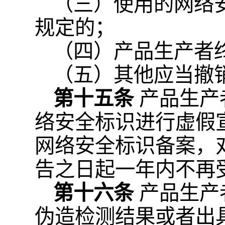
（三）使用的网络
规定的；
（四）产品生产者
（五）其他应当撤
第十五条
产品生产
络安全标识进行虚假
网络安全标识备案，
告之日起一年内不再
第十六条
产品生产
伪造检测结果或者出