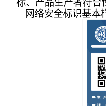
标、产品生产者符合
网络安全标识基本