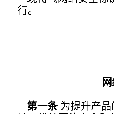
行。
网
第一条
为提升产品