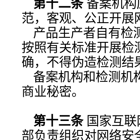
第十二条
备案机构
范，客观、公正开展
产品生产者自有检
按照有关标准开展检
确，不得伪造检测结
备案机构和检测机
商业秘密。
第十三条
国家互联
部负责组织对网络安