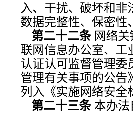
入、干扰、破坏和非
数据完整性、保密性
第二十二条
网络关
联网信息办公室、工
认证认可监督管理委
管理有关事项的公告》
列入《实施网络安全
第二十三条
本办法