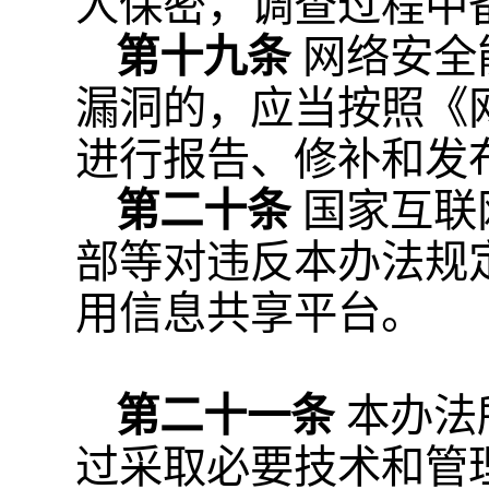
人保密，调查过程中
第十九条
网络安全
漏洞的，应当按照《
进行报告、修补和发
第二十条
国家互联
部等对违反本办法规
用信息共享平台。
第二十一条
本办法
过采取必要技术和管