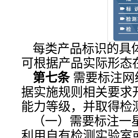
每类产品标识的具
可根据产品实际形态
第七条
需要标注网
据实施规则相关要求
能力等级，并取得检
（一）需要标注一
利用自有检测实验室