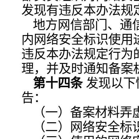
发现有违反本办法规
地方网信部门、通
内网络安全标识使用
违反本办法规定行为
理，并及时通知备案
第十四条
发现以下
告：
（一）备案材料弄
（二）网络安全标