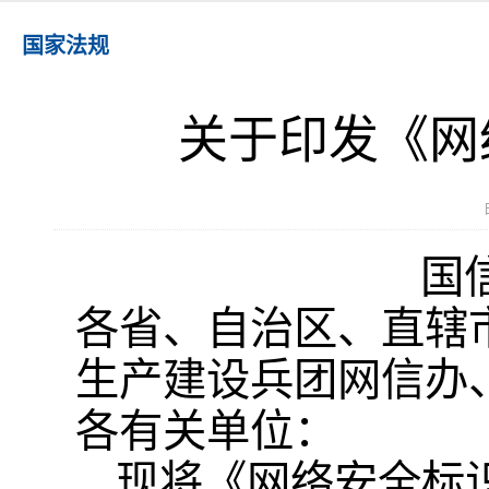
国家法规
关于印发《网
国
各省、自治区、直辖
生产建设兵团网信办
各有关单位：
现将《网络安全标