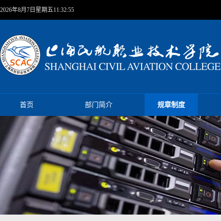
2026年8月7日星期五11:32:56
首页
部门简介
规章制度