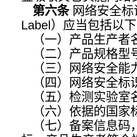
第六条
网络安全标识（
Label）应当包括以
（一）产品生产者
（二）产品规格型
（三）网络安全能
（四）网络安全标
（五）检测实验室
（六）依据的国家
（七）备案信息码