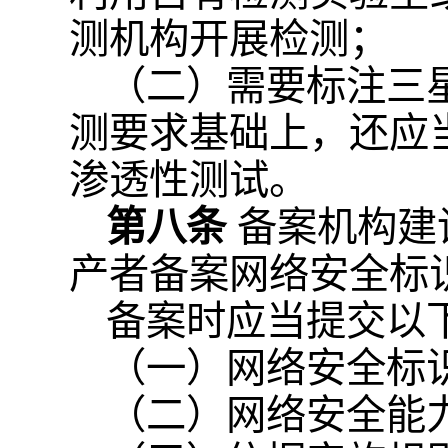
测机构开展检测；
（二）需要标注三
测要求基础上，还应
渗透性测试。
第八条
备案机构建
产者备案网络安全标
备案时应当提交以
（一）网络安全标
（二）网络安全能