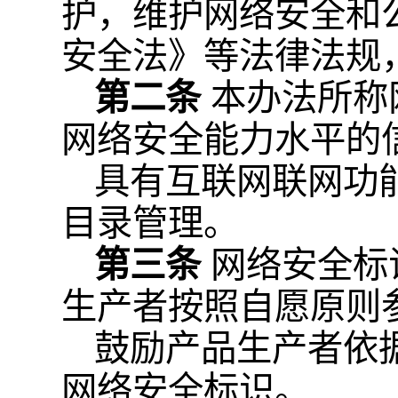
护，维护网络安全和
安全法》等法律法规
第二条
本办法所称
网络安全能力水平的
具有互联网联网功
目录管理。
第三条
网络安全标
生产者按照自愿原则
鼓励产品生产者依
网络安全标识。