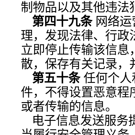
制物品以及其他违法
第四十九条
网络运
理，发现法律、行政
立即停止传输该信息
散，保存有关记录，
第五十条
任何个人
件，不得设置恶意程
或者传输的信息。
电子信息发送服务
当履行安全管理义务