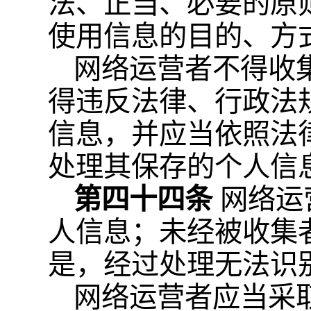
法、正当、必要的原
使用信息的目的、方
网络运营者不得收
得违反法律、行政法
信息，并应当依照法
处理其保存的个人信
第四十四条
网络运
人信息；未经被收集
是，经过处理无法识
网络运营者应当采