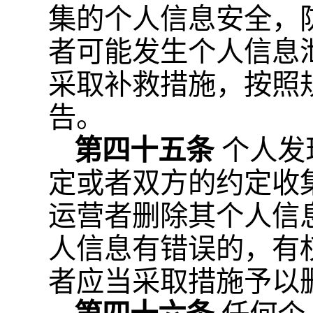
集的个人信息安全，
者可能发生个人信息
采取补救措施，按照
告。
第四十五条
个人发
定或者双方的约定收
运营者删除其个人信
人信息有错误的，有
者应当采取措施予以