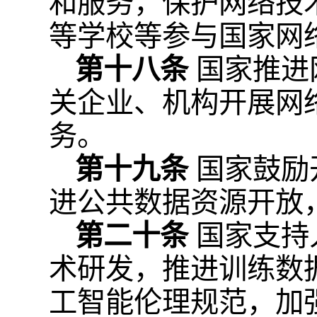
和服务，保护网络技
等学校等参与国家网
第十八条
国家推进
关企业、机构开展网
务。
第十九条
国家鼓励
进公共数据资源开放
第二十条
国家支持
术研发，推进训练数
工智能伦理规范，加