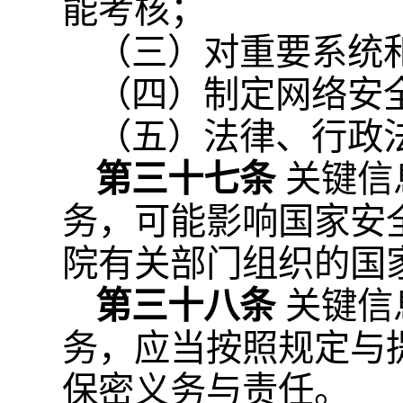
能考核；
（三）对重要系统
（四）制定网络安
（五）法律、行政
第三十七条
关键信
务，可能影响国家安
院有关部门组织的国
第三十八条
关键信
务，应当按照规定与
保密义务与责任。