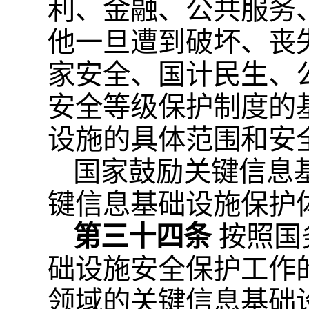
利、金融、公共服务
他一旦遭到破坏、丧
家安全、国计民生、
安全等级保护制度的
设施的具体范围和安
国家鼓励关键信息
键信息基础设施保护
第三十四条
按照国
础设施安全保护工作
领域的关键信息基础