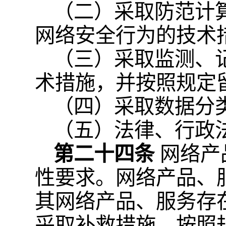
（二）采取防范计
网络安全行为的技术
（三）采取监测、
术措施，并按照规定
（四）采取数据分
（五）法律、行政
第二十四条
网络产
性要求。网络产品、
其网络产品、服务存
采取补救措施，按照