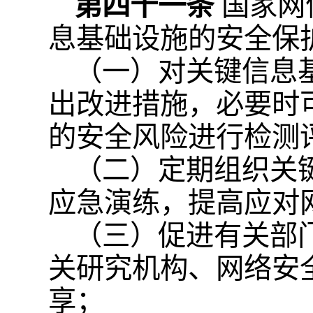
第四十一条
国家网
息基础设施的安全保
（一）对关键信息
出改进措施，必要时
的安全风险进行检测
（二）定期组织关
应急演练，提高应对
（三）促进有关部
关研究机构、网络安
享；