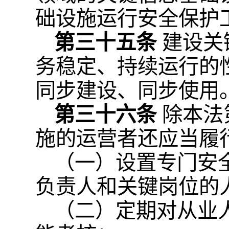
础设施运行安全保护
第三十五条
建设关
务稳定、持续运行的
同步建设、同步使用
第三十六条
除本法
施的运营者还应当履
（一）设置专门安
负责人和关键岗位的
（二）定期对从业