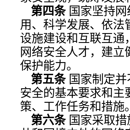
第四条
国家坚持网
用、科学发展、依法
设施建设和互联互通
网络安全人才，建立
保护能力。
第五条
国家制定并
安全的基本要求和主
策、工作任务和措施
第六条
国家采取措