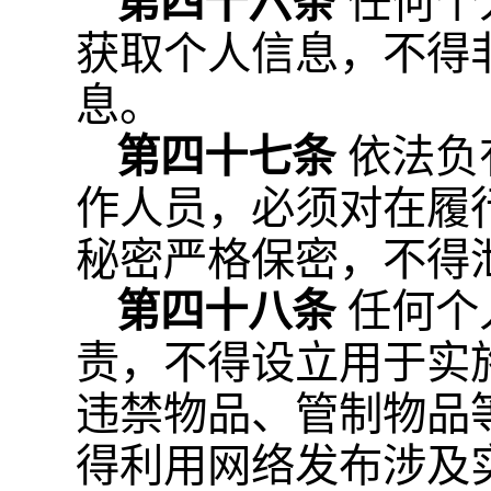
第四十六条
任何个
获取个人信息，不得
息。
第四十七条
依法负
作人员，必须对在履
秘密严格保密，不得
第四十八条
任何个
责，不得设立用于实
违禁物品、管制物品
得利用网络发布涉及