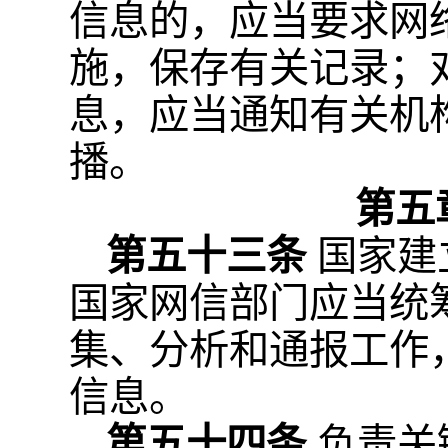
信息的，应当要求网
施，保存有关记录；
息，应当通知有关机
播。
第五
第五十三条
国家建
国家网信部门应当统
集、分析和通报工作
信息。
第五十四条
负责关