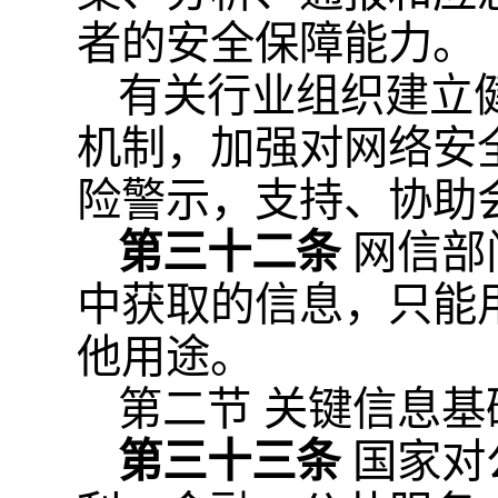
者的安全保障能力。
有关行业组织建立
机制，加强对网络安
险警示，支持、协助
第三十二条
网信部
中获取的信息，只能
他用途。
第二节 关键信息
第三十三条
国家对