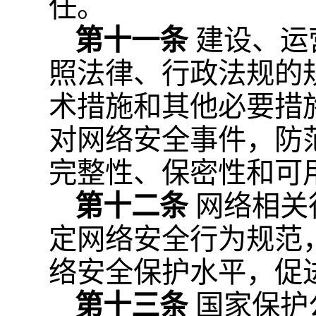
任。
第十一条
建设、运
照法律、行政法规的
术措施和其他必要措
对网络安全事件，防
完整性、保密性和可
第十二条
网络相关
定网络安全行为规范
络安全保护水平，促
第十三条
国家保护