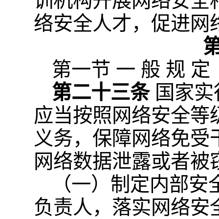
训机构开展网络安全
络安全人才，促进网
第一节 一 般 规 定
第二十三条
国家实
应当按照网络安全等
义务，保障网络免受
网络数据泄露或者被
（一）制定内部安
负责人，落实网络安