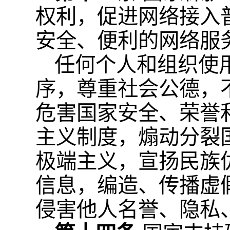
权利，促进网络接入
安全、便利的网络服
任何个人和组织使
序，尊重社会公德，
危害国家安全、荣誉
主义制度，煽动分裂
极端主义，宣扬民族
信息，编造、传播虚
侵害他人名誉、隐私