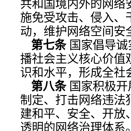
共和国境内外的网络
施免受攻击、侵入、
动，维护网络空间安
第七条
国家倡导诚
播社会主义核心价值
识和水平，形成全社
第八条
国家积极开
制定、打击网络违法
建和平、安全、开放
透明的网络治理体系