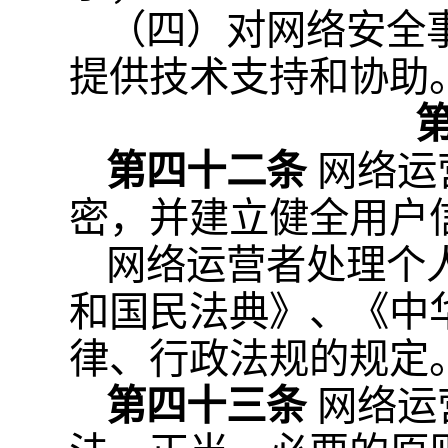
（四）对网络安全
提供技术支持和协助
第四十二条
网络运
密，并建立健全用户
网络运营者处理个
和国民法典》、《中
律、行政法规的规定
第四十三条
网络运