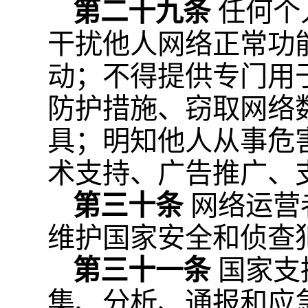
第二十九条
任何个
干扰他人网络正常功
动；不得提供专门用
防护措施、窃取网络
具；明知他人从事危
术支持、广告推广、
第三十条
网络运营
维护国家安全和侦查
第三十一条
国家支
集、分析、通报和应