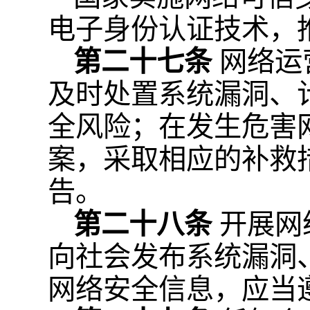
电子身份认证技术，
第二十七条
网络运
及时处置系统漏洞、
全风险；在发生危害
案，采取相应的补救
告。
第二十八条
开展网
向社会发布系统漏洞
网络安全信息，应当