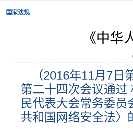
国家法规
《中华
（2016年11月
第二十四次会议通过 根
民代表大会常务委员
共和国网络安全法〉