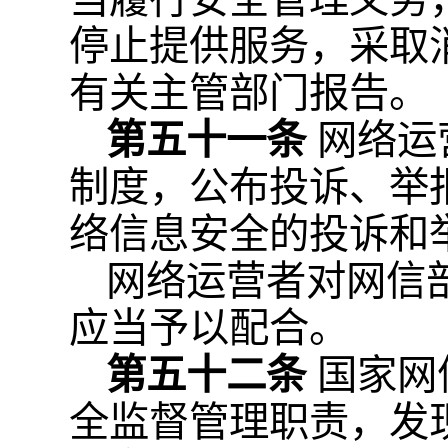
停止提供服务，采取
有关主管部门报告。
第五十一条
网络运
制度，公布投诉、举
络信息安全的投诉和
网络运营者对网信
应当予以配合。
第五十二条
国家网
全监督管理职责，发