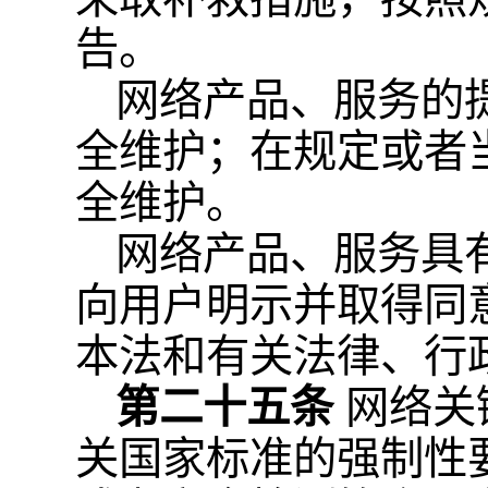
告。
网络产品、服务的
全维护；在规定或者
全维护。
网络产品、服务具
向用户明示并取得同
本法和有关法律、行
第二十五条
网络关
关国家标准的强制性