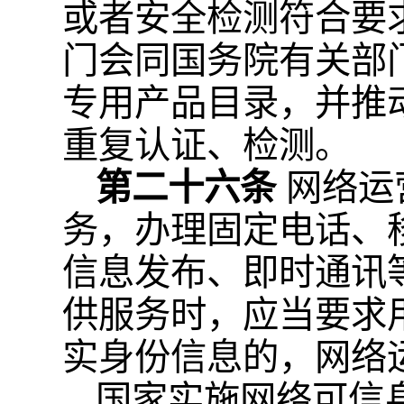
或者安全检测符合要
门会同国务院有关部
专用产品目录，并推
重复认证、检测。
第二十六条
网络运
务，办理固定电话、
信息发布、即时通讯
供服务时，应当要求
实身份信息的，网络
国家实施网络可信