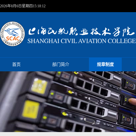
2026年8月6日星期四15:18:13
首页
部门简介
规章制度