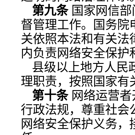
第九条
国家网信部
督管理工作。国务院
关依照本法和有关法
内负责网络安全保护
县级以上地方人民
理职责，按照国家有
第十条
网络运营者
行政法规，尊重社会
网络安全保护义务，