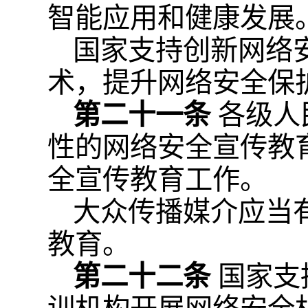
智能应用和健康发展
国家支持创新网络
术，提升网络安全保
第二十一条
各级人
性的网络安全宣传教
全宣传教育工作。
大众传播媒介应当
教育。
第二十二条
国家支