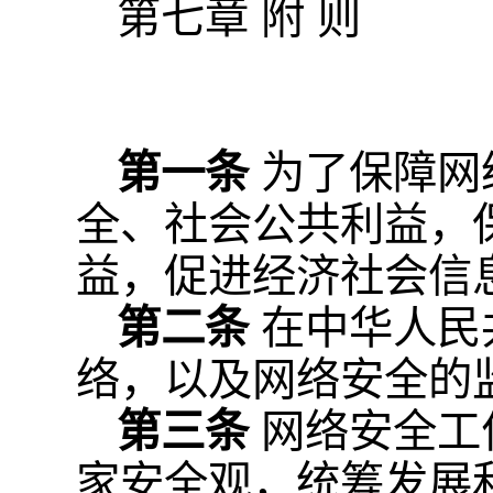
第七章 附 则
第一条
为了保障网
全、社会公共利益，
益，促进经济社会信
第二条
在中华人民
络，以及网络安全的
第三条
网络安全工
家安全观，统筹发展