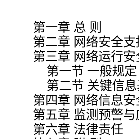
第一章 总 则
第二章 网络安全支
第三章 网络运行安
第一节 一般规定
第二节 关键信息
第四章 网络信息安
第五章 监测预警与
第六章 法律责任