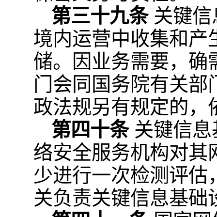
第三十九条
关键信
境内运营中收集和产
储。因业务需要，确
门会同国务院有关部
政法规另有规定的，
第四十条
关键信息
络安全服务机构对其
少进行一次检测评估
关负责关键信息基础