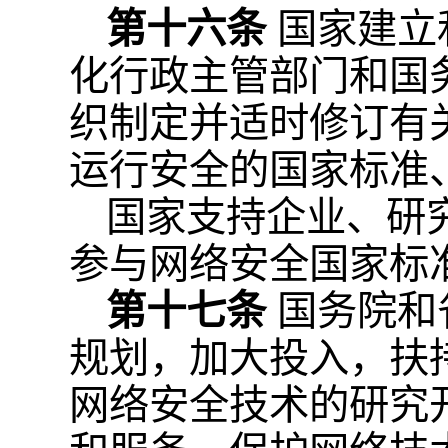
第十六条
国家建立
化行政主管部门和国
织制定并适时修订有
运行安全的国家标准
国家支持企业、研
参与网络安全国家标
第十七条
国务院和
规划，加大投入，扶
网络安全技术的研究