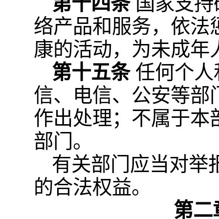
第十四条
国家支持
络产品和服务，依法
康的活动，为未成年
第十五条
任何个人
信、电信、公安等部
作出处理；不属于本
部门。
有关部门应当对举
的合法权益。
第二