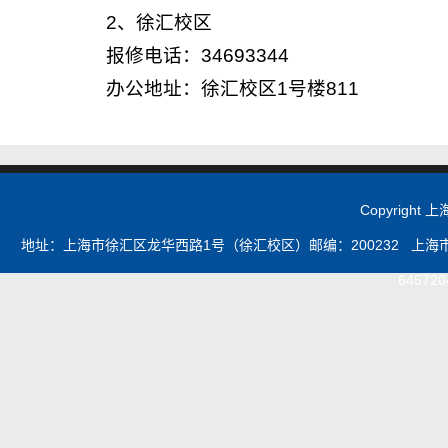
2、徐汇校区
报修电话：34693344
办公地址：徐汇校区1号楼811
Copyrigh
地址：上海市徐汇区龙华西路1号（徐汇校区）邮编：200232 上海市浦
645720