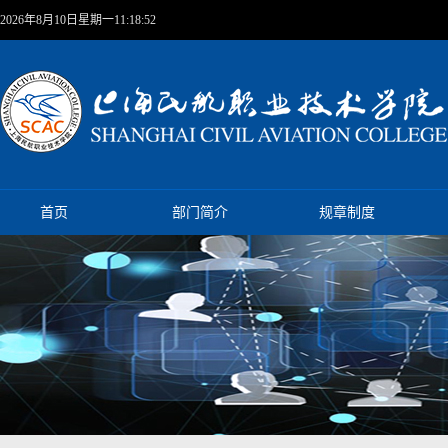
2026年8月10日星期一11:18:53
首页
部门简介
规章制度