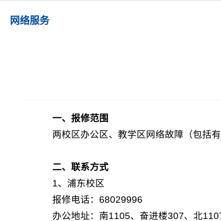
网络服务
一、报修范围
两校区办公区、教学区网络故障（包括
二、联系方式
1、浦东校区
报修电话：68029996
办公地址：南1105、奋进楼307、北110